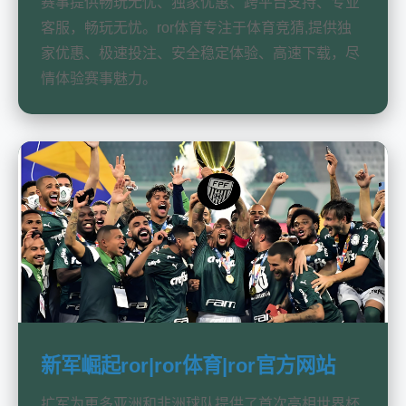
赛事提供畅玩无忧、独家优惠、跨平台支持、专业
客服，畅玩无忧。ror体育专注于体育竞猜,提供独
家优惠、极速投注、安全稳定体验、高速下载，尽
情体验赛事魅力。
新军崛起ror|ror体育|ror官方网站
扩军为更多亚洲和非洲球队提供了首次亮相世界杯