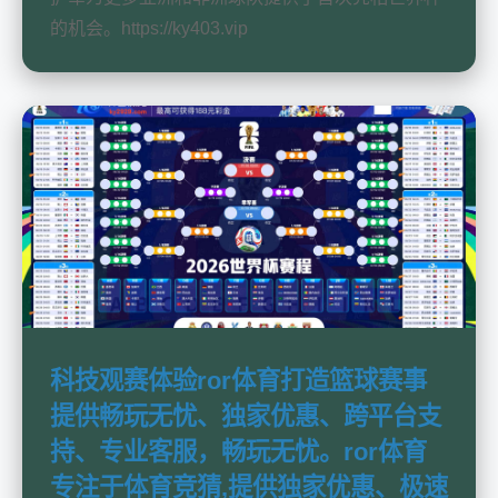
的机会。https://ky403.vip
科技观赛体验ror体育打造篮球赛事
提供畅玩无忧、独家优惠、跨平台支
持、专业客服，畅玩无忧。ror体育
专注于体育竞猜,提供独家优惠、极速