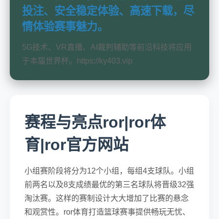
投注、安全稳定体验、高速下载，尽
情体验赛事魅力。
5G技术、VR直播、AI裁判辅助等前沿科技将应用
于本届世界杯。https://ky403.vip
赛程与亮点ror|ror体
育|ror官方网站
小组赛阶段将分为12个小组，每组4支球队。小组
前两名以及8支成绩最优的第三名球队将晋级32强
淘汰赛。这样的赛制设计大大增加了比赛的悬念
和观赏性。ror体育打造篮球赛事提供畅玩无忧、