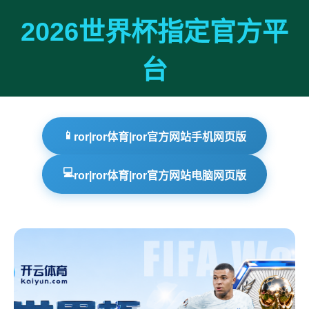
2026世界杯指定官方平
台
📱
ror|ror体育|ror官方网站手机网页版
💻
ror|ror体育|ror官方网站电脑网页版