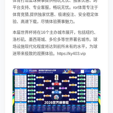
体育打造篮球赛事提供畅玩无忧、独家优惠、跨
平台支持、专业客服，畅玩无忧。ror体育专注于
体育竞猜,提供独家优惠、极速投注、安全稳定体
验、高速下载，尽情体验赛事魅力。
本届世界杯将在16个主办城市展开，包括纽约、
洛杉矶、墨西哥城、多伦多等世界著名城市。球
场设施现代化程度将达到前所未有的水平，为球
迷带来极致的观赛体验。https://ky403.vip