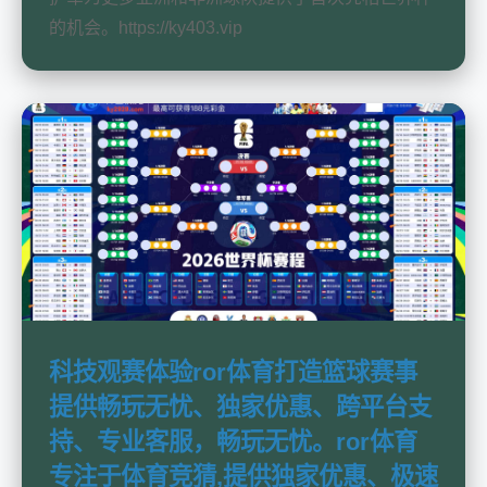
的机会。https://ky403.vip
科技观赛体验ror体育打造篮球赛事
提供畅玩无忧、独家优惠、跨平台支
持、专业客服，畅玩无忧。ror体育
专注于体育竞猜,提供独家优惠、极速