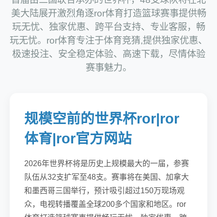
美大陆展开激烈角逐ror体育打造篮球赛事提供畅
玩无忧、独家优惠、跨平台支持、专业客服，畅
玩无忧。ror体育专注于体育竞猜,提供独家优惠、
极速投注、安全稳定体验、高速下载，尽情体验
赛事魅力。
规模空前的世界杯ror|ror
体育|ror官方网站
2026年世界杯将是历史上规模最大的一届，参赛
队伍从32支扩军至48支。赛事将在美国、加拿大
和墨西哥三国举行，预计吸引超过150万现场观
众，电视转播覆盖全球200多个国家和地区。ror