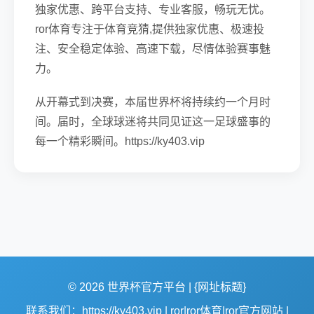
独家优惠、跨平台支持、专业客服，畅玩无忧。
ror体育专注于体育竞猜,提供独家优惠、极速投
注、安全稳定体验、高速下载，尽情体验赛事魅
力。
从开幕式到决赛，本届世界杯将持续约一个月时
间。届时，全球球迷将共同见证这一足球盛事的
每一个精彩瞬间。https://ky403.vip
© 2026 世界杯官方平台 | {网址标题}
联系我们：https://ky403.vip | ror|ror体育|ror官方网站 |