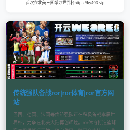
首次在北美三国举办世界杯https://ky403.vip
传统强队备战ror|ror体育|ror官方网
站
巴西、德国、法国等传统强队正在积极备战本届世
界杯，力争在北美大陆再创辉煌。ror体育打造篮球