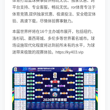
体育打造篮球赛事提供畅玩无忧、独家优惠、跨
平台支持、专业客服，畅玩无忧。ror体育专注于
体育竞猜,提供独家优惠、极速投注、安全稳定体
验、高速下载，尽情体验赛事魅力。
本届世界杯将在16个主办城市展开，包括纽约、
洛杉矶、墨西哥城、多伦多等世界著名城市。球
场设施现代化程度将达到前所未有的水平，为球
迷带来极致的观赛体验。https://ky403.vip