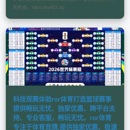
的机会。https://ky403.vip
科技观赛体验ror体育打造篮球赛事
提供畅玩无忧、独家优惠、跨平台支
持、专业客服，畅玩无忧。ror体育
专注于体育竞猜,提供独家优惠、极速