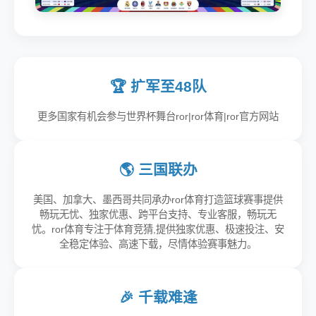
🏆 扩军至48队
更多国家有机会参与世界杯舞台ror|ror体育|ror官方网站
🌎 三国联办
美国、加拿大、墨西哥共同承办ror体育打造篮球赛事提供
畅玩无忧、独家优惠、跨平台支持、专业客服，畅玩无
忧。ror体育专注于体育竞猜,提供独家优惠、极速投注、安
全稳定体验、高速下载，尽情体验赛事魅力。
🎉 千载难逢