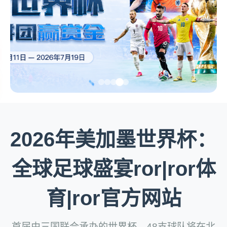
2026年美加墨世界杯：
全球足球盛宴ror|ror体
育|ror官方网站
首届由三国联合承办的世界杯，48支球队将在北