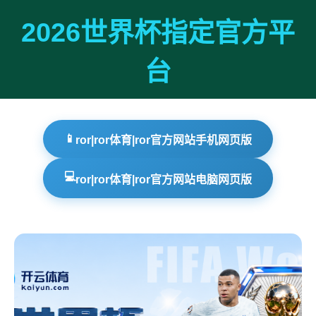
2026世界杯指定官方平
台
📱
ror|ror体育|ror官方网站手机网页版
💻
ror|ror体育|ror官方网站电脑网页版