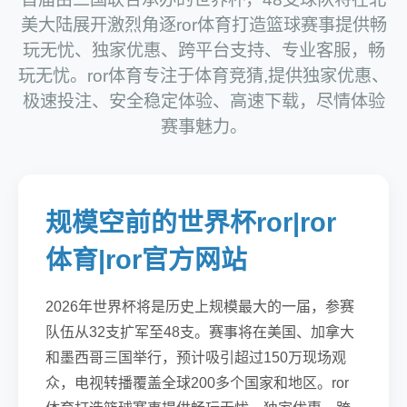
美大陆展开激烈角逐ror体育打造篮球赛事提供畅
玩无忧、独家优惠、跨平台支持、专业客服，畅
玩无忧。ror体育专注于体育竞猜,提供独家优惠、
极速投注、安全稳定体验、高速下载，尽情体验
赛事魅力。
规模空前的世界杯ror|ror
体育|ror官方网站
2026年世界杯将是历史上规模最大的一届，参赛
队伍从32支扩军至48支。赛事将在美国、加拿大
和墨西哥三国举行，预计吸引超过150万现场观
众，电视转播覆盖全球200多个国家和地区。ror