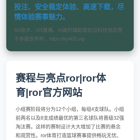
投注、安全稳定体验、高速下载，尽
情体验赛事魅力。
5G技术、VR直播、AI裁判辅助等前沿科技将应用
于本届世界杯。https://ky403.vip
赛程与亮点ror|ror体
育|ror官方网站
小组赛阶段将分为12个小组，每组4支球队。小组
前两名以及8支成绩最优的第三名球队将晋级32强
淘汰赛。这样的赛制设计大大增加了比赛的悬念
和观赏性。ror体育打造篮球赛事提供畅玩无忧、