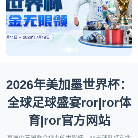
2026年美加墨世界杯：
全球足球盛宴ror|ror体
育|ror官方网站
首届由三国联合承办的世界杯，48支球队将在北