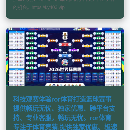
的机会。https://ky403.vip
科技观赛体验ror体育打造篮球赛事
提供畅玩无忧、独家优惠、跨平台支
持、专业客服，畅玩无忧。ror体育
专注于体育竞猜,提供独家优惠、极速