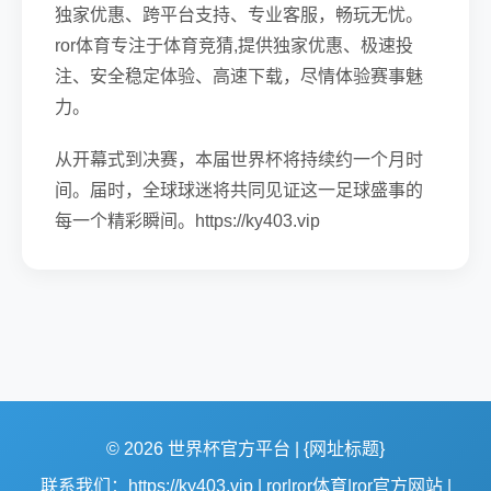
独家优惠、跨平台支持、专业客服，畅玩无忧。
ror体育专注于体育竞猜,提供独家优惠、极速投
注、安全稳定体验、高速下载，尽情体验赛事魅
力。
从开幕式到决赛，本届世界杯将持续约一个月时
间。届时，全球球迷将共同见证这一足球盛事的
每一个精彩瞬间。https://ky403.vip
© 2026 世界杯官方平台 | {网址标题}
联系我们：https://ky403.vip | ror|ror体育|ror官方网站 |